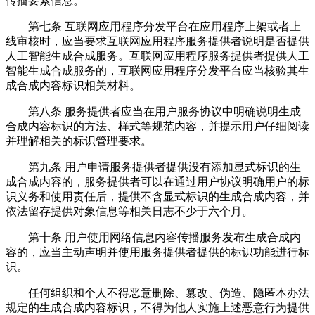
传播要素信息。
第七条 互联网应用程序分发平台在应用程序上架或者上
线审核时，应当要求互联网应用程序服务提供者说明是否提供
人工智能生成合成服务。互联网应用程序服务提供者提供人工
智能生成合成服务的，互联网应用程序分发平台应当核验其生
成合成内容标识相关材料。
第八条 服务提供者应当在用户服务协议中明确说明生成
合成内容标识的方法、样式等规范内容，并提示用户仔细阅读
并理解相关的标识管理要求。
第九条 用户申请服务提供者提供没有添加显式标识的生
成合成内容的，服务提供者可以在通过用户协议明确用户的标
识义务和使用责任后，提供不含显式标识的生成合成内容，并
依法留存提供对象信息等相关日志不少于六个月。
第十条 用户使用网络信息内容传播服务发布生成合成内
容的，应当主动声明并使用服务提供者提供的标识功能进行标
识。
任何组织和个人不得恶意删除、篡改、伪造、隐匿本办法
规定的生成合成内容标识，不得为他人实施上述恶意行为提供