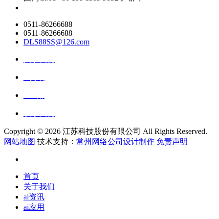
0511-86266688
0511-86266688
DLS88SS@126.com
关于我们
ai资讯
ai应用
联系我们
Copyright ©
2026 江苏科技股份有限公司 All Rights Reserved.
网站地图
技术支持：
常州网络公司设计制作
免责声明
首页
关于我们
ai资讯
ai应用