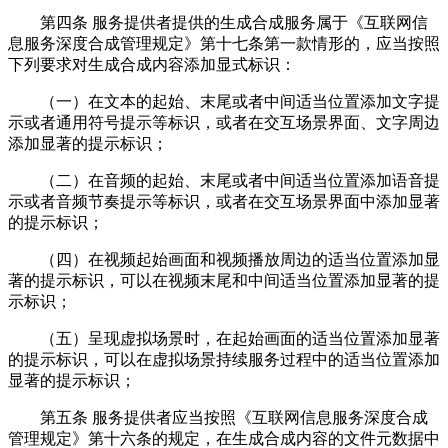
第四条 服务提供者提供的生成合成服务属于《互联网信
息服务深度合成管理规定》第十七条第一款情形的，应当按照
下列要求对生成合成内容添加显式标识：
（一）在文本的起始、末尾或者中间适当位置添加文字提
示或者通用符号提示等标识，或者在交互场景界面、文字周边
添加显著的提示标识；
（二）在音频的起始、末尾或者中间适当位置添加语音提
示或者音频节奏提示等标识，或者在交互场景界面中添加显著
的提示标识；
（四）在视频起始画面和视频播放周边的适当位置添加显
著的提示标识，可以在视频末尾和中间适当位置添加显著的提
示标识；
（五）呈现虚拟场景时，在起始画面的适当位置添加显著
的提示标识，可以在虚拟场景持续服务过程中的适当位置添加
显著的提示标识；
第五条 服务提供者应当按照《互联网信息服务深度合成
管理规定》第十六条的规定，在生成合成内容的文件元数据中