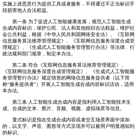
实施上述恶意行为提供工具或者服务，不得通过不正当标识手
段损害他人合法权益。
第一条 为了促进人工智能健康发展，规范人工智能生成
合成内容标识，保护公民、法人和其他组织合法权益，维护社
会公共利益，根据《中华人民共和国网络安全法》、《互联网
信息服务算法推荐管理规定》、《互联网信息服务深度合成管
理规定》、《生成式人工智能服务管理暂行办法》等法律、行
政法规和部门规章，制定本办法。
第二条 符合《互联网信息服务算法推荐管理规定》、
《互联网信息服务深度合成管理规定》、《生成式人工智能服
务管理暂行办法》规定情形的网络信息服务提供者（以下简
称“服务提供者”）开展人工智能生成合成内容标识活动，适用
本办法。
第三条 人工智能生成合成内容是指利用人工智能技术生
成、合成的文本、图片、音频、视频、虚拟场景等信息。
显式标识是指在生成合成内容或者交互场景界面中添加
的，以文字、声音、图形等方式呈现并可以被用户明显感知到
的标识。