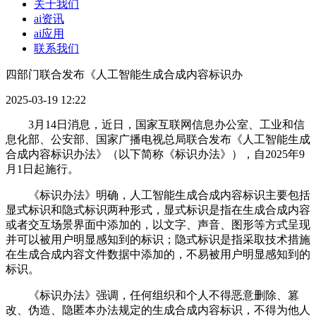
关于我们
ai资讯
ai应用
联系我们
四部门联合发布《人工智能生成合成内容标识办
2025-03-19 12:22
3月14日消息，近日，国家互联网信息办公室、工业和信
息化部、公安部、国家广播电视总局联合发布《人工智能生成
合成内容标识办法》（以下简称《标识办法》），自2025年9
月1日起施行。
《标识办法》明确，人工智能生成合成内容标识主要包括
显式标识和隐式标识两种形式，显式标识是指在生成合成内容
或者交互场景界面中添加的，以文字、声音、图形等方式呈现
并可以被用户明显感知到的标识；隐式标识是指采取技术措施
在生成合成内容文件数据中添加的，不易被用户明显感知到的
标识。
《标识办法》强调，任何组织和个人不得恶意删除、篡
改、伪造、隐匿本办法规定的生成合成内容标识，不得为他人