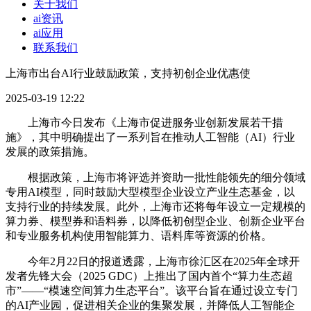
关于我们
ai资讯
ai应用
联系我们
上海市出台AI行业鼓励政策，支持初创企业优惠使
2025-03-19 12:22
上海市今日发布《上海市促进服务业创新发展若干措
施》，其中明确提出了一系列旨在推动人工智能（AI）行业
发展的政策措施。
根据政策，上海市将评选并资助一批性能领先的细分领域
专用AI模型，同时鼓励大型模型企业设立产业生态基金，以
支持行业的持续发展。此外，上海市还将每年设立一定规模的
算力券、模型券和语料券，以降低初创型企业、创新企业平台
和专业服务机构使用智能算力、语料库等资源的价格。
今年2月22日的报道透露，上海市徐汇区在2025年全球开
发者先锋大会（2025 GDC）上推出了国内首个“算力生态超
市”——“模速空间算力生态平台”。该平台旨在通过设立专门
的AI产业园，促进相关企业的集聚发展，并降低人工智能企