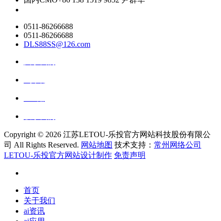
0511-86266688
0511-86266688
DLS88SS@126.com
关于我们
ai资讯
ai应用
联系我们
Copyright ©
2026 江苏LETOU-乐投官方网站科技股份有限公
司 All Rights Reserved.
网站地图
技术支持：
常州网络公司
LETOU-乐投官方网站设计制作
免责声明
首页
关于我们
ai资讯