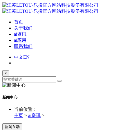
首页
关于我们
ai资讯
ai应用
联系我们
中文
EN
×
新闻中心
当前位置：
主页
>
ai资讯
>
新闻互动