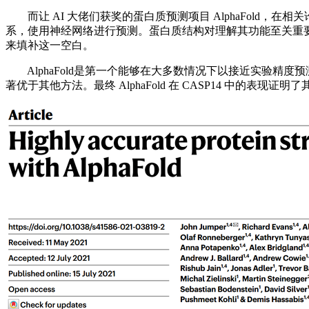
而让 AI 大佬们获奖的蛋白质预测项目 AlphaFold
系，使用神经网络进行预测。蛋白质结构对理解其功能至关重
来填补这一空白。
AlphaFold是第一个能够在大多数情况下以接近实验精度预
著优于其他方法。最终 AlphaFold 在 CASP14 中的