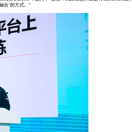
合’的方式。”