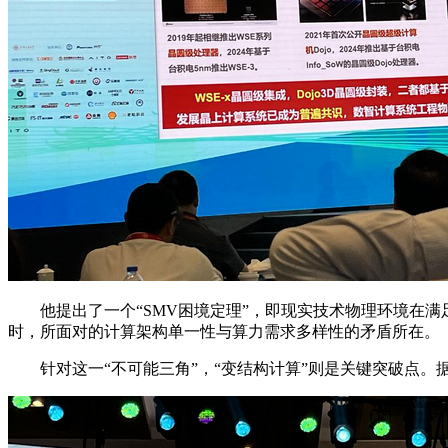
他提出了一个“SMV困境定理”，即现实技术物理环境在满
时，所面对的计算架构单一性与算力需求多样性的矛盾所在。
针对这一“不可能三角”，“变结构计算”则是关键突破点。据