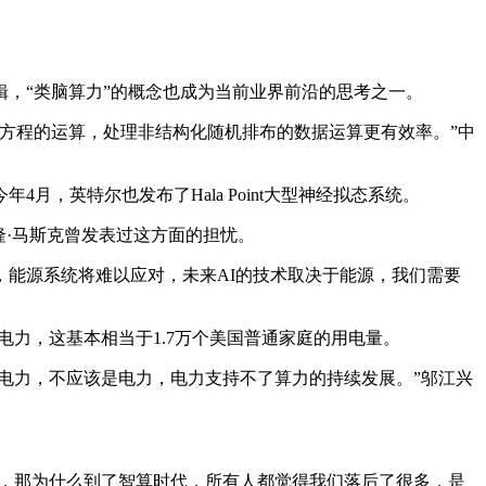
，“类脑算力”的概念也成为当前业界前沿的思考之一。
方程的运算，处理非结构化随机排布的数据运算更有效率。”中
英特尔也发布了Hala Point大型神经拟态系统。
·马斯克曾发表过这方面的担忧。
，能源系统将难以应对，未来AI的技术取决于能源，我们需要
电力，这基本相当于1.7万个美国普通家庭的用电量。
电力，不应该是电力，电力支持不了算力的持续发展。”邬江兴
，那为什么到了智算时代，所有人都觉得我们落后了很多，是