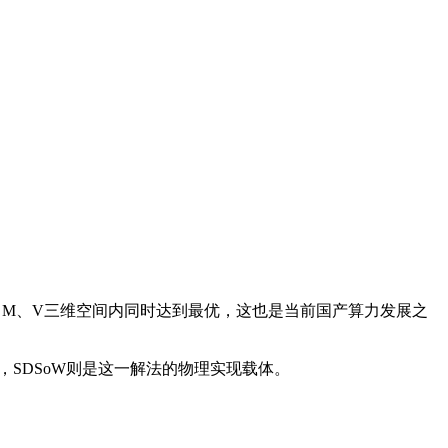
M、V三维空间内同时达到最优，这也是当前国产算力发展之
SDSoW则是这一解法的物理实现载体。