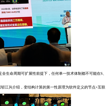
足全生命周期可扩展性前提下，任何单一技术体制都不可能在S、
邬江兴介绍，变结构计算的第一性原理为软件定义的节点+互联，