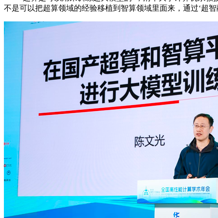
不是可以把超算领域的经验移植到智算领域里面来，通过‘超智融