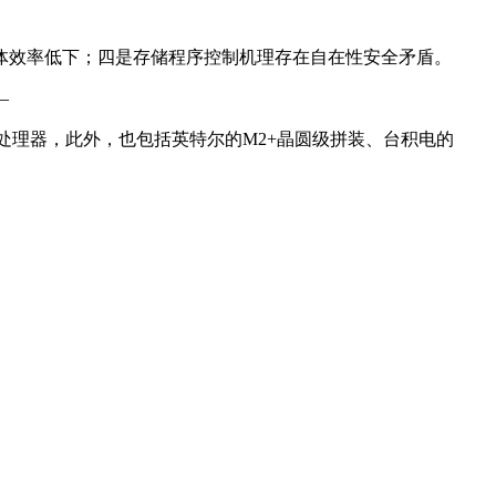
效率低下；四是存储程序控制机理存在自在性安全矛盾。
—
Dojo处理器，此外，也包括英特尔的M2+晶圆级拼装、台积电的