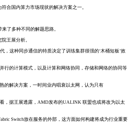
为符合国内算力市场现状的解决方案之一。
也带来了多种不同的解题思路。
究院王展分析。
，这种同步通信的特质决定了训练集群很强的‘木桶短板’效
并行的计算模式，以及计算和网络协同，存储和网络的协同等
熟的解决方案，一时间业内唱衰以太网，认为只有
据王展透露，AMD发布的UALINK 联盟也或将改为以太
Fabric Switch放在服务的外部，这方面如何构建将成为行业重要