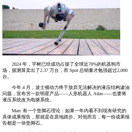
2024 年，宇树已经成功占据了全球近70%的机器狗市
场，据测算卖出了2.37 万台，而 Spot 总销量才勉强超过2,000
台。
今年 4 月，波士顿动力终于放弃无法解决的液压结构渗油
问题，宣布另一款明星产品——人形机器人 Atlas——也要将
液压系统改为电驱系统。
Marc 有一个垫脚石理论：如果一年内看不到现有研究的
具体成果报告，那就是在原地踏步。对他而言，每一份成果报
告都是一块垫脚石。