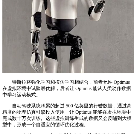
特斯拉将强化学习和模仿学习相结合，前者允许 Optimus
在虚拟环境中试验最优解，后者让 Optimus 能从人类动作数据
中学习运动模式。
自动驾驶系统积累的超过 500 亿英里的行驶数据，通过高
精度的物理仿真引擎投入使用，让 Optimus 能够在虚拟环境中
完成数十万次训练。这些虚拟训练生成的数据又会反哺到大模
型中，形成一个自适应的循环优化过程。