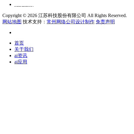
联系我们
Copyright ©
2026 江苏科技股份有限公司 All Rights Reserved.
网站地图
技术支持：
常州网络公司设计制作
免责声明
首页
关于我们
ai资讯
ai应用