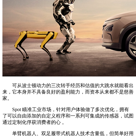
可从波士顿动力的三次转手经历和估值的大跳水就能看出
来，它本身并不具备良好的盈利能力，而资本从来都不是慈善
家。
Spot 瞄准工业市场，针对用户体验做了多次优化，拥有
了可以自由添加的自定义程序和一系列可集成的传感器，试图
通过定制化俘获消费者的心 。
单臂机器人、双足履带式机器人技术含量低，但简单好用