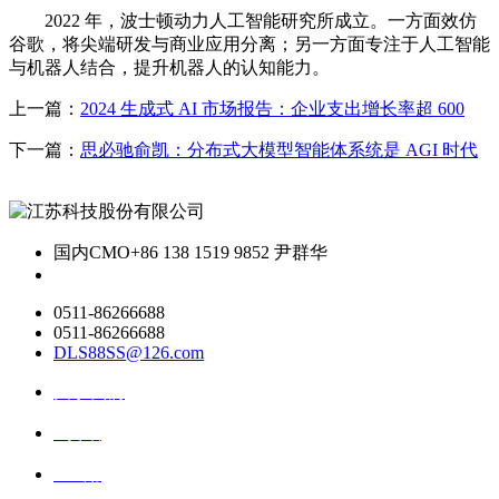
2022 年，波士顿动力人工智能研究所成立。一方面效仿
谷歌，将尖端研发与商业应用分离；另一方面专注于人工智能
与机器人结合，提升机器人的认知能力。
上一篇：
2024 生成式 AI 市场报告：企业支出增长率超 600
下一篇：
思必驰俞凯：分布式大模型智能体系统是 AGI 时代
国内CMO
+86 138 1519 9852 尹群华
0511-86266688
0511-86266688
DLS88SS@126.com
关于我们
ai资讯
ai应用