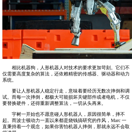
相比机器狗，人形机器人对技术的要求更加苛刻。它们不
仅需要高度复杂的算法，还依赖精密的传感器、驱动器和动力
系统。
要让人形机器人稳定行走，意味着要经历无数次摔倒和调
试。而每一次摔倒，都极大可能损坏关键部件或者电机，不仅
要替换硬件，还得重新调整算法，一切从头再来。
宇树一开始也不愿意碰人形机器人，原因很简单，摔不
起。而波士顿动力一直以来都是烧钱搞研究的作风，Marc 一
直秉持着一个观念，如果你害怕机器人摔倒，那就永远不会取