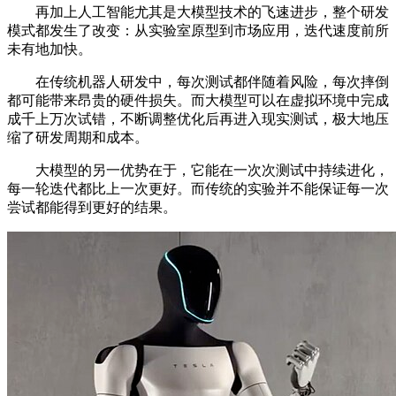
再加上人工智能尤其是大模型技术的飞速进步，整个研发
模式都发生了改变：从实验室原型到市场应用，迭代速度前所
未有地加快。
在传统机器人研发中，每次测试都伴随着风险，每次摔倒
都可能带来昂贵的硬件损失。而大模型可以在虚拟环境中完成
成千上万次试错，不断调整优化后再进入现实测试，极大地压
缩了研发周期和成本。
大模型的另一优势在于，它能在一次次测试中持续进化，
每一轮迭代都比上一次更好。而传统的实验并不能保证每一次
尝试都能得到更好的结果。