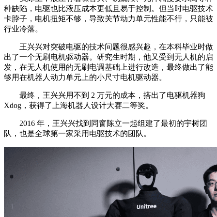
种缺陷，电驱也比液压成本更低且易于控制。但当时电驱技术
卡脖子，电机扭矩不够，导致关节动力单元性能不行，只能被
行业冷落。
王兴兴对突破电驱的技术问题很感兴趣，在本科毕业时做
出了一个无刷电机驱动器。研究生时期，他又受到无人机的启
发，在无人机使用的无刷电调基础上进行改造，最终做出了能
够用在机器人动力单元上的小尺寸电机驱动器。
最终，王兴兴用不到 2 万元的成本，搭出了电驱机器狗
Xdog，获得了上海机器人设计大赛二等奖。
2016 年，王兴兴找到同窗陈立一起组建了最初的宇树团
队，也是全球第一家采用电驱技术的团队。