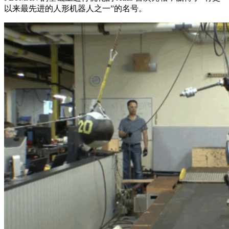
以来最先进的人形机器人之一”的名号。