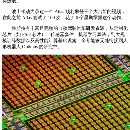
得进展。
波士顿动力录过一个 Atlas 顺利攀登三个大台阶的视频，
在此之前 Atlas 尝试了 109 次，花了 6 个星期掌握这个动作。
特斯拉有丰富且完整的自动驾驶汽车研发资源，从定制化
芯片（如 FSD 芯片）、传感器套件、机器学习算法，到大规
模训练数据以及高性能计算基础设施，全都能够无缝衔接到人
形机器人 Optimus 的研究中。