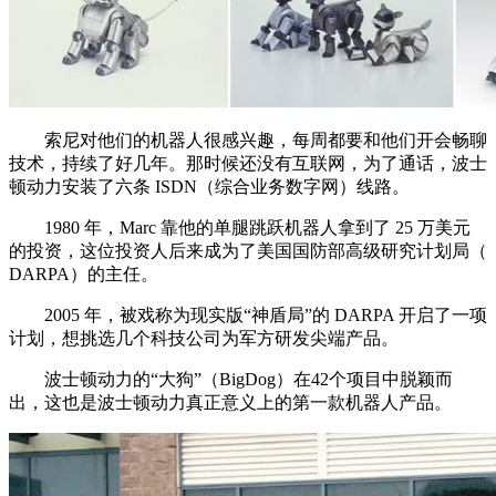
索尼对他们的机器人很感兴趣，每周都要和他们开会畅聊
技术，持续了好几年。那时候还没有互联网，为了通话，波士
顿动力安装了六条 ISDN（综合业务数字网）线路。
1980 年，Marc 靠他的单腿跳跃机器人拿到了 25 万美元
的投资，这位投资人后来成为了美国国防部高级研究计划局（
DARPA）的主任。
2005 年，被戏称为现实版“神盾局”的 DARPA 开启了一项
计划，想挑选几个科技公司为军方研发尖端产品。
波士顿动力的“大狗”（BigDog）在42个项目中脱颖而
出，这也是波士顿动力真正意义上的第一款机器人产品。