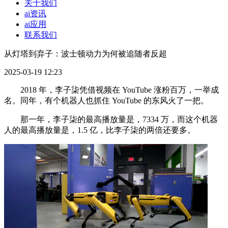
关于我们
ai资讯
ai应用
联系我们
从灯塔到弃子：波士顿动力为何被追随者反超
2025-03-19 12:23
2018 年，李子柒凭借视频在 YouTube 涨粉百万，一举成
名。同年，有个机器人也抓住 YouTube 的东风火了一把。
那一年，李子柒的最高播放量是，7334 万，而这个机器
人的最高播放量是，1.5 亿，比李子柒的两倍还要多。