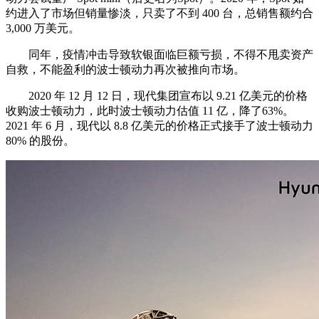
约进入了市场但销量惨淡，只卖了不到 400 台，总销售额约合
3,000 万美元。
同年，疫情冲击导致软银面临巨额亏损，不得不甩卖资产
自救，不能盈利的波士顿动力再次被推向市场。
2020 年 12 月 12 日，现代集团宣布以 9.21 亿美元的价格
收购波士顿动力，此时波士顿动力估值 11 亿，降了63%。
2021 年 6 月，现代以 8.8 亿美元的价格正式接手了波士顿动力
80% 的股份。