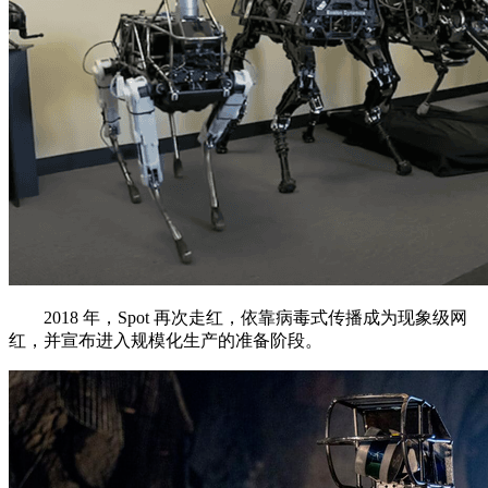
2018 年，Spot 再次走红，依靠病毒式传播成为现象级网
红，并宣布进入规模化生产的准备阶段。