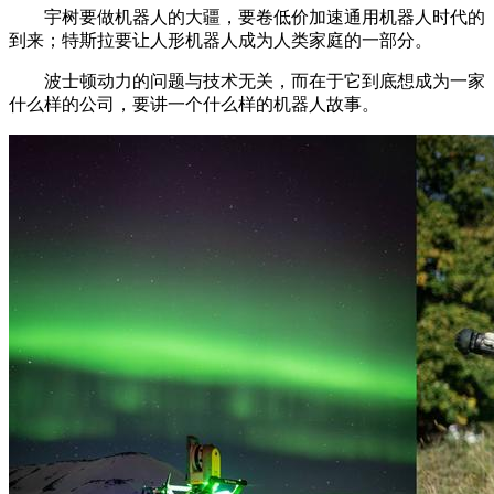
宇树要做机器人的大疆，要卷低价加速通用机器人时代的
到来；特斯拉要让人形机器人成为人类家庭的一部分。
波士顿动力的问题与技术无关，而在于它到底想成为一家
什么样的公司，要讲一个什么样的机器人故事。