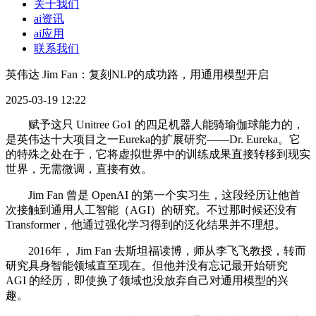
关于我们
ai资讯
ai应用
联系我们
英伟达 Jim Fan：复刻NLP的成功路，用通用模型开启
2025-03-19 12:22
赋予这只 Unitree Go1 的四足机器人能骑瑜伽球能力的，
是英伟达十大项目之一Eureka的扩展研究——Dr. Eureka。它
的特殊之处在于，它将虚拟世界中的训练成果直接转移到现实
世界，无需微调，直接有效。
Jim Fan 曾是 OpenAI 的第一个实习生，这段经历让他首
次接触到通用人工智能（AGI）的研究。不过那时候还没有
Transformer，他通过强化学习得到的泛化结果并不理想。
2016年， Jim Fan 去斯坦福读博，师从李飞飞教授，转而
研究具身智能领域直至现在。但他并没有忘记最开始研究
AGI 的经历，即使换了领域也没放弃自己对通用模型的兴
趣。