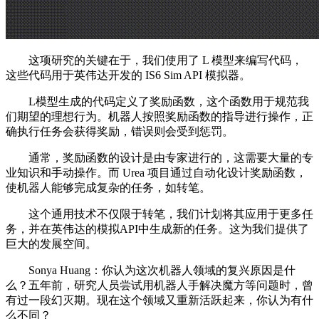
这项研究的关键在于，我们使用了 L 模型来编写代码，
这些代码用于英伟达开发的 IS6 Sim API 模拟器。
L模型生成的代码定义了奖励函数，这个函数用于规范我
们期望的理想行为。机器人按照奖励函数的指导进行操作，正
确执行任务会获得奖励，错误则会受到惩罚。
通常，奖励函数的设计是由专家进行的，这需要大量的专
业知识和手动操作。而 Urea 项目通过自动化设计奖励函数，
使机器人能够完成复杂的任务，如转笔。
这个通用技术不仅限于转笔，我们计划将其应用于更多任
务，并在英伟达的模拟API中生成新的任务。这为我们提供了
巨大的发展空间。
Sonya Huang：你认为这次机器人领域的复兴原因是什
么？五年前，研究人员尝试用机器人手解决魔方等问题时，曾
有过一段幻灭期。现在这个领域又重新活跃起来，你认为有什
么不同？