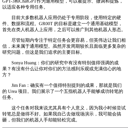
GPT-3和ChatGPT作为通用模型，可以被提示、微调和提炼，
以适应各种专用任务。
目前大多数机器人应用仍处于专用阶段，使用特定的硬
件、数据和流程。GR00T 的目标是建立一个通用基础模型，
首先在类人机器人上应用，之后可以推广到其他机器人形态。
尽管短期内专注于特定任务会更容易，但英伟达让我们相
信，未来属于通用模型。虽然开发周期较长且面临更多复杂的
研究问题，但这是我们追求的主要目标。
Sonya Huang：你们的研究中有没有特别值得强调的成
果？有没有什么让你对你们的方法感到乐观或充满信心的地
方？
Jim Fan：确实有一个值得特别提到的成果，那就是我们
的 Urea 项目。我们展示了一个五指机器人手能够成功转笔的
任务。
这个任务对我来说尤其具有个人意义，因为我小时候尝试
转笔总是做得不好。如果我自己去做现场演示，我可能会搞
砸，但我们的机器人手却能轻松完成。