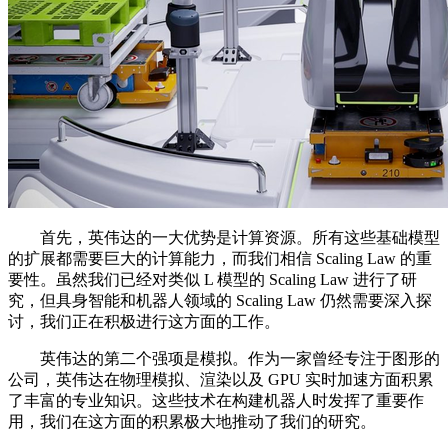
首先，英伟达的一大优势是计算资源。所有这些基础模型
的扩展都需要巨大的计算能力，而我们相信 Scaling Law 的重
要性。虽然我们已经对类似 L 模型的 Scaling Law 进行了研
究，但具身智能和机器人领域的 Scaling Law 仍然需要深入探
讨，我们正在积极进行这方面的工作。
英伟达的第二个强项是模拟。作为一家曾经专注于图形的
公司，英伟达在物理模拟、渲染以及 GPU 实时加速方面积累
了丰富的专业知识。这些技术在构建机器人时发挥了重要作
用，我们在这方面的积累极大地推动了我们的研究。