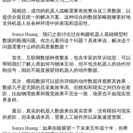
我相信，成功的机器人战略需要有效整合这三类数据，以
提供全面且统一的解决方案。这种综合的数据策略能够更好地
支持机器人在各种环境中的表现和适应性。
Sonya Huang：我们之前讨论过在构建机器人基础模型时
数据的瓶颈问题。你怎么看待这个问题？具体来说，解决这个
问题需要什么样的高质量数据？
首先，互联网数据种类繁多，包含丰富的常识信息，可以
帮助我们了解人类如何与物体互动，但不包含机器人的动作控
制信号，因此不能直接获得机器人的动作数据。
其次，模拟数据可以提供详细的动作数据并观察其效果，
数据几乎是无限的且采集效率高。但模拟和现实之间仍存在差
距，比如物理效果和视觉效果不完全一致，场景也不如现实世
界多样。
最后，真实的机器人数据来自真实世界，没有模拟与现实
的差距，但采集成本高，需要人工操作所以采集速度受限。
Sonya Huang：如果你能展望一下未来五年或十年，你希