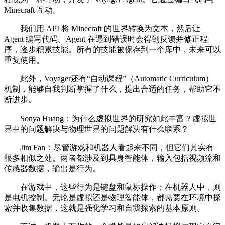
Minecraft 互动。
我们用 API 将 Minecraft 的世界转换为文本，然后让
Agent 编写代码。Agent 在遇到错误时会得到反馈并修正程
序，逐步积累技能。所有的技能被保存到一个库中，未来可以
重复使用。
此外，Voyager还有“自动课程”（Automatic Curriculum）
机制，能够自我判断掌握了什么，提出合适的任务，帮助它不
断进步。
Sonya Huang：为什么虚拟世界的研究如此丰富？虚拟世
界中的问题解决与物理世界的问题解决有什么联系？
Jim Fan：尽管游戏和机器人看起来不同，但它们其实有
很多相似之处。两者都涉及到具身智能体，输入包括视频流和
传感器数据，输出是行为。
在游戏中，这些行为是键盘和鼠标操作；在机器人中，则
是电机控制。无论是虚拟还是物理智能体，都需要在环境中探
索并收集数据，这就是强化学习和自我探索的基本原则。