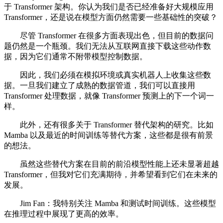
于 Transformer 架构。你认为我们是否已经准备好大规模应用
Transformer，还是说在模型方面仍然需要一些基础性的突破？
尽管 Transformer 在很多方面表现出色，但目前的数据问
题仍然是一个瓶颈。我们无法从互联网直接下载这些动作数
据，因为它们通常不附带模型控制数据。
因此，我们必须在模拟环境或真实机器人上收集这些数
据。一旦我们建立了成熟的数据管道，我们可以直接用
Transformer 处理数据，就像 Transformer 预测上的下一个词一
样。
此外，还有很多关于 Transformer 替代架构的研究。比如
Mamba 以及最近的时间训练等替代方案，这些都是很有前景
的想法。
虽然这些替代方案在目前的前沿模型性能上还未显著超越
Transformer，但我对它们充满期待，并希望看到它们在未来的
发展。
Jim Fan：我特别关注 Mamba 和测试时间训练。这些模型
在推理过程中展现了更高的效率。