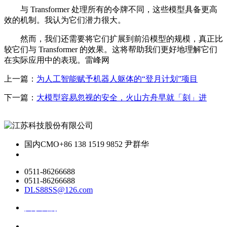
与 Transformer 处理所有的令牌不同，这些模型具备更高
效的机制。我认为它们潜力很大。
然而，我们还需要将它们扩展到前沿模型的规模，真正比
较它们与 Transformer 的效果。这将帮助我们更好地理解它们
在实际应用中的表现。雷峰网
上一篇：
为人工智能赋予机器人躯体的“登月计划”项目
下一篇：
大模型容易忽视的安全，火山方舟早就「刻」进
国内CMO
+86 138 1519 9852 尹群华
0511-86266688
0511-86266688
DLS88SS@126.com
关于我们
ai资讯