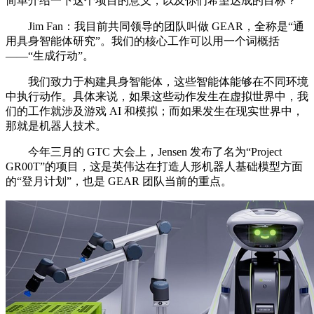
简单介绍一下这个项目的意义，以及你们希望达成的目标？
Jim Fan：我目前共同领导的团队叫做 GEAR，全称是“通
用具身智能体研究”。我们的核心工作可以用一个词概括
——“生成行动”。
我们致力于构建具身智能体，这些智能体能够在不同环境
中执行动作。具体来说，如果这些动作发生在虚拟世界中，我
们的工作就涉及游戏 AI 和模拟；而如果发生在现实世界中，
那就是机器人技术。
今年三月的 GTC 大会上，Jensen 发布了名为“Project
GR00T”的项目，这是英伟达在打造人形机器人基础模型方面
的“登月计划”，也是 GEAR 团队当前的重点。