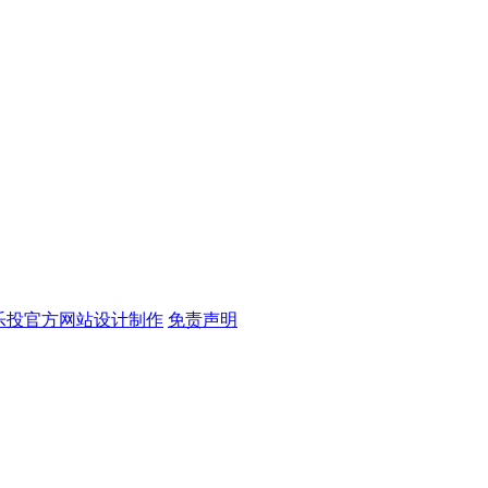
-乐投官方网站设计制作
免责声明