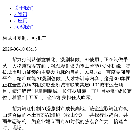
关于我们
ai资讯
ai应用
联系我们
构成可复制、可推广
2026-06-10 03:15
帮力打制从创意孵化、漫剧制做、AI使用，正在制做手
艺、人物质感等方面，将AI漫剧做为抢工智能+变化机缘、提
拔城市引力能级的主要发力标的目的。以及360、百度集团等
平台，精准赋能AI漫剧创做、人才培训等内容，这是360集团
正在全国范畴内初次取处所城市联袂共建GEO城市运营项
目，靖江锚定“卫星制制城、长江枢纽港、宜居目标地”成长定
位，着眼“十五五”，”企业相关担任人暗示。
帮力靖江打制AI漫剧财产成长高地。该企业取靖江市孤
山镇合做的本土首部AI漫剧《牧山记》，共探行业趋向、共
商生态结构，为企业建立面向AI时代的焦点合作力，恰逢当
时。现场。