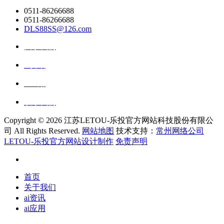
0511-86266688
0511-86266688
DLS88SS@126.com
关于我们
ai资讯
ai应用
联系我们
Copyright ©
2026 江苏LETOU-乐投官方网站科技股份有限公
司 All Rights Reserved.
网站地图
技术支持：
常州网络公司
LETOU-乐投官方网站设计制作
免责声明
首页
关于我们
ai资讯
ai应用