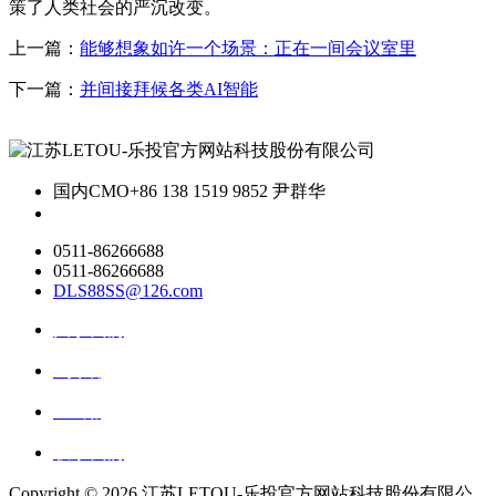
策了人类社会的严沉改变。
上一篇：
能够想象如许一个场景：正在一间会议室里
下一篇：
并间接拜候各类AI智能
国内CMO
+86 138 1519 9852 尹群华
0511-86266688
0511-86266688
DLS88SS@126.com
关于我们
ai资讯
ai应用
联系我们
Copyright ©
2026 江苏LETOU-乐投官方网站科技股份有限公