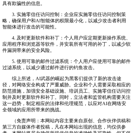
具有欺骗性的信息。
3. 实施零信任访问控制：企业应实施零信任访问控制策
略，确保用户和AI智能体的权限最小化，以减少攻击者利用
智能体进行攻击的可能性。
4. 及时更新软件和补丁：个人用户应定期更新操作系统、
应用程序和浏览器等软件，并安装所有可用的补丁，以减少软
件漏洞带来的安全风险。
5. 使用可靠的邮件过滤系统：个人用户应使用可靠的邮件
过滤系统，以减少通过邮件进行的钓鱼攻击。
综上所述，AI武器的崛起为黑客们提供了新的攻击途
径，对网络安全构成了严重威胁。企业和个人需要采取相应的
防范措施，加强安全基础设施、培训员工、实施零信任访问控
制并及时更新软件和补丁。同时，立法者和监管机构需要关注
这一趋势，制定相应的法律和伦理规范，以应对AI在网络安
全领域的应用所带来的挑战。
（免责声明：本网站内容主要来自原创、合作伙伴供稿和
第三方自媒体作者投稿，凡在本网站出现的信息，均仅供参