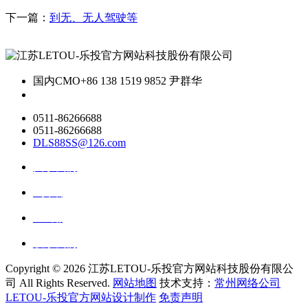
下一篇：
到无、无人驾驶等
国内CMO
+86 138 1519 9852 尹群华
0511-86266688
0511-86266688
DLS88SS@126.com
关于我们
ai资讯
ai应用
联系我们
Copyright ©
2026 江苏LETOU-乐投官方网站科技股份有限公
司 All Rights Reserved.
网站地图
技术支持：
常州网络公司
LETOU-乐投官方网站设计制作
免责声明