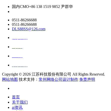
国内CMO
+86 138 1519 9852 尹群华
0511-86266688
0511-86266688
DLS88SS@126.com
关于我们
ai资讯
ai应用
联系我们
Copyright ©
2026 江苏科技股份有限公司 All Rights Reserved.
网站地图
技术支持：
常州网络公司设计制作
免责声明
首页
关于我们
ai资讯