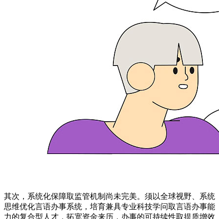
其次，系统化保障取监管机制尚未完美。须以全球视野、系统
思维优化言语办事系统，培育兼具专业科技学问取言语办事能
力的复合型人才，拓宽资金来历，办事的可持续性取提质增效