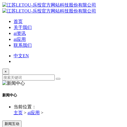
首页
关于我们
ai资讯
ai应用
联系我们
中文
EN
×
新闻中心
当前位置：
主页
>
ai应用
>
新闻互动