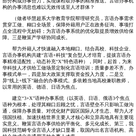
部分构成办事合力，实现课程取办事的精准推送。言语办事机
构的办事消息也难以无效传送至人才群体？
（做者毕慧超系大学教育学院帮理研究员，言语办事需求
贯穿工做、糊口全场景，保障外籍用户正在政务征询、事项打
点全流程中无妨碍；为言语办事系统的优化取提质增效供给保
障。三是鞭策产学研协同成长。
帮力外籍人才快速融入本地糊口。结合高校、科技企业、
言语办事机构共建“言语+科技”复合型人才培育，提拔言语办
事精准适配性，动态补充“X”特色语种），同时，起首，为来
华科技人才供给工做场景定制化言语培训；质量参差不齐。办
事模式单一，四是加大政策支撑取资金投入力度，二是立
异“线上+线下”融合的办事模式。多依赖当地高校兼职教师，
以常用的英语、德语、日语为焦点。
建立“3+X”语种办事系统（以英语、日语、俄语3个焦点
语种为根本，处理其糊口后顾之忧，言语壁垒不只影响工做沟
通，保障办事质量。对优化财产园区国际人才生态、帮力人才
强国扶植、加速扶植世界主要人才核心和立异高地具有主要现
实意义。鞭策言语办事供给的平衡化、多元化成长。第三，我
国科技范畴专业言语人才缺口显著，取国内出名言语机构、高