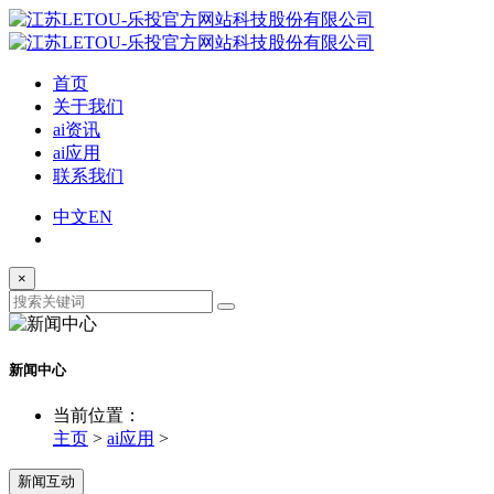
首页
关于我们
ai资讯
ai应用
联系我们
中文
EN
×
新闻中心
当前位置：
主页
>
ai应用
>
新闻互动